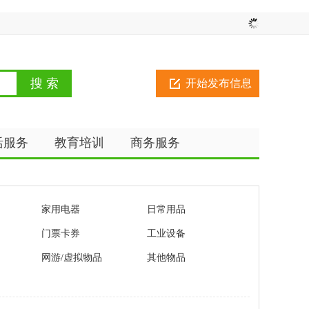
开始发布信息
活服务
教育培训
商务服务
家用电器
日常用品
门票卡券
工业设备
网游/虚拟物品
其他物品