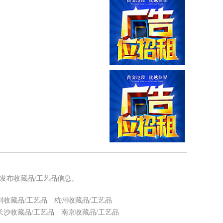
发布收藏品/工艺品信息。
圳收藏品/工艺品
杭州收藏品/工艺品
长沙收藏品/工艺品
南京收藏品/工艺品