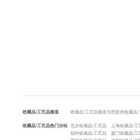
收藏品/工艺品频道
收藏品/工艺品频道为您提供收藏品
收藏品/工艺品热门分站
北京收藏品/工艺品
上海收藏品/工
福州收藏品/工艺品
厦门收藏品/工