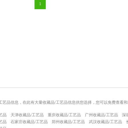
1
/工艺品信息，在此有大量收藏品/工艺品信息供您选择，您可以免费查看和
艺品
天津收藏品/工艺品
重庆收藏品/工艺品
广州收藏品/工艺品
深
艺品
石家庄收藏品/工艺品
郑州收藏品/工艺品
武汉收藏品/工艺品