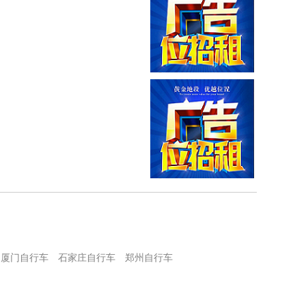
厦门自行车
石家庄自行车
郑州自行车