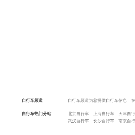
自行车频道
自行车频道为您提供自行车信息，
自行车热门分站
北京自行车
上海自行车
天津自
武汉自行车
长沙自行车
南京自