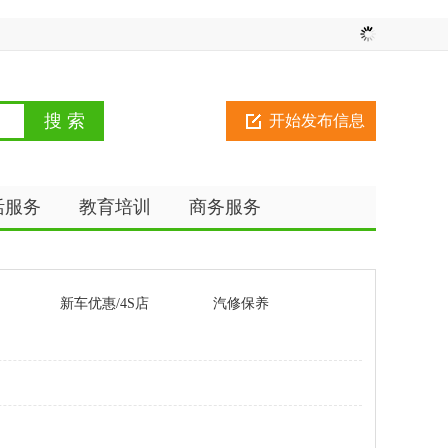
开始发布信息
活服务
教育培训
商务服务
新车优惠/4S店
汽修保养