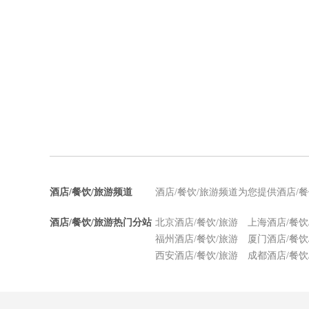
酒店/餐饮/旅游频道
酒店/餐饮/旅游频道为您提供酒店/
酒店/餐饮/旅游热门分站
北京酒店/餐饮/旅游
上海酒店/餐饮
福州酒店/餐饮/旅游
厦门酒店/餐饮
西安酒店/餐饮/旅游
成都酒店/餐饮