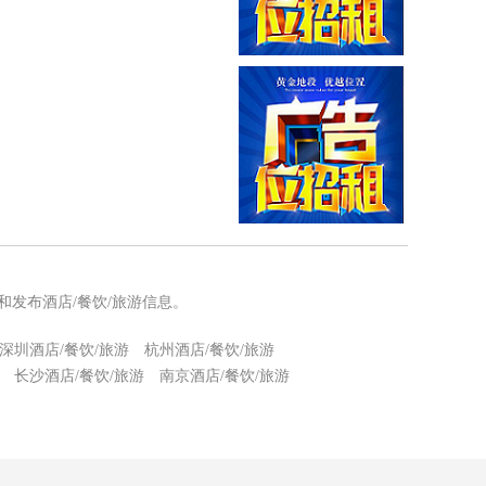
和发布酒店/餐饮/旅游信息。
深圳酒店/餐饮/旅游
杭州酒店/餐饮/旅游
长沙酒店/餐饮/旅游
南京酒店/餐饮/旅游