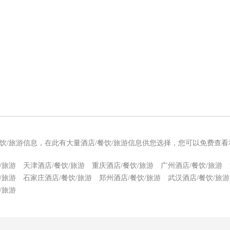
餐饮/旅游信息，在此有大量酒店/餐饮/旅游信息供您选择，您可以免费查看
/旅游
天津酒店/餐饮/旅游
重庆酒店/餐饮/旅游
广州酒店/餐饮/旅游
/旅游
石家庄酒店/餐饮/旅游
郑州酒店/餐饮/旅游
武汉酒店/餐饮/旅游
/旅游