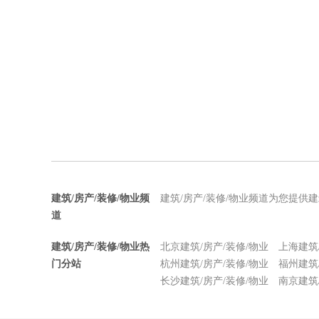
建筑/房产/装修/物业频
建筑/房产/装修/物业频道为您提供
道
建筑/房产/装修/物业热
北京建筑/房产/装修/物业
上海建筑
门分站
杭州建筑/房产/装修/物业
福州建筑
长沙建筑/房产/装修/物业
南京建筑