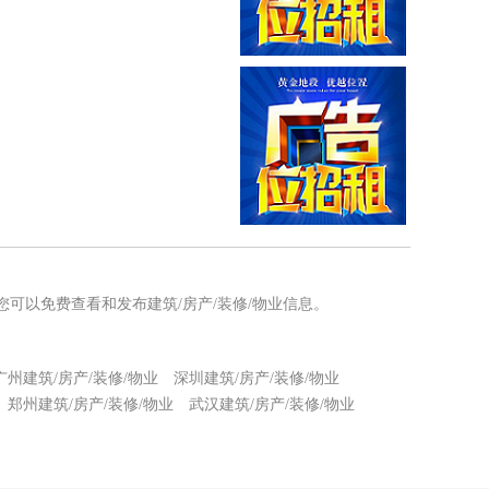
，您可以免费查看和发布建筑/房产/装修/物业信息。
广州建筑/房产/装修/物业
深圳建筑/房产/装修/物业
郑州建筑/房产/装修/物业
武汉建筑/房产/装修/物业