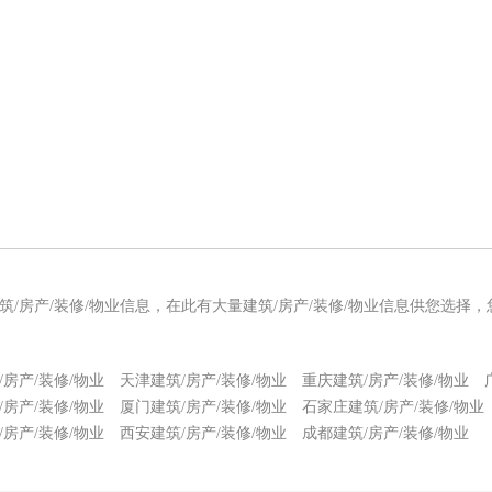
建筑/房产/装修/物业信息，在此有大量建筑/房产/装修/物业信息供您选择
/房产/装修/物业
天津建筑/房产/装修/物业
重庆建筑/房产/装修/物业
/房产/装修/物业
厦门建筑/房产/装修/物业
石家庄建筑/房产/装修/物业
/房产/装修/物业
西安建筑/房产/装修/物业
成都建筑/房产/装修/物业