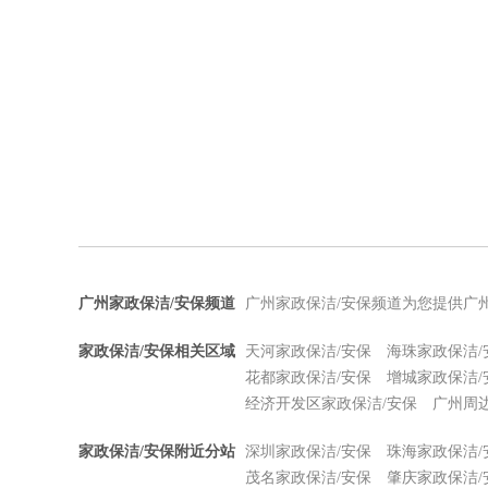
广州家政保洁/安保频道
广州家政保洁/安保频道为您提供广
家政保洁/安保相关区域
天河家政保洁/安保
海珠家政保洁/
花都家政保洁/安保
增城家政保洁/
经济开发区家政保洁/安保
广州周
家政保洁/安保附近分站
深圳家政保洁/安保
珠海家政保洁/
茂名家政保洁/安保
肇庆家政保洁/