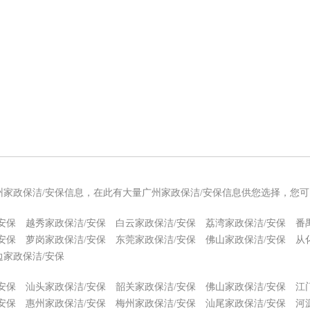
州家政保洁/安保信息，在此有大量广州家政保洁/安保信息供您选择，您
安保
越秀家政保洁/安保
白云家政保洁/安保
荔湾家政保洁/安保
番
安保
萝岗家政保洁/安保
东莞家政保洁/安保
佛山家政保洁/安保
从
边家政保洁/安保
安保
汕头家政保洁/安保
韶关家政保洁/安保
佛山家政保洁/安保
江
安保
惠州家政保洁/安保
梅州家政保洁/安保
汕尾家政保洁/安保
河